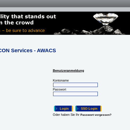
ON Services - AWACS
Benutzeranmeldung
Kontoname
Passwort
Oder haben Sie Ihr
Passwort vergessen?