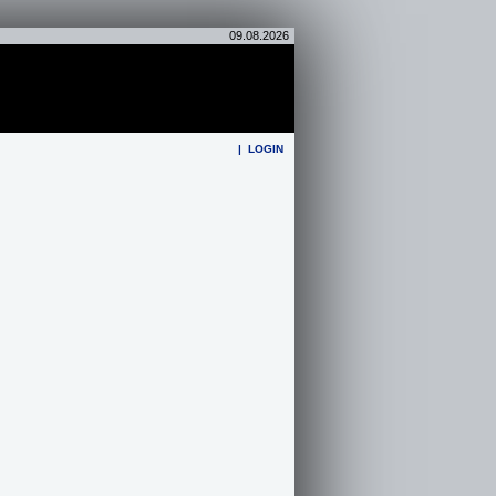
09.08.2026
|
LOGIN