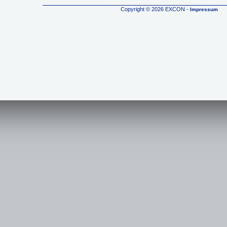
Copyright © 2026 EXCON -
Impressum